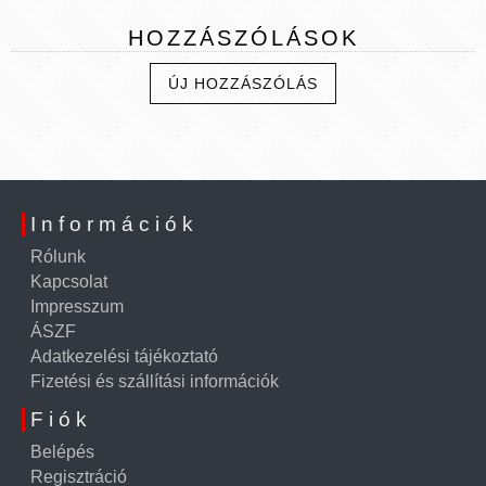
HOZZÁSZÓLÁSOK
ÚJ HOZZÁSZÓLÁS
Információk
Rólunk
Kapcsolat
Impresszum
ÁSZF
Adatkezelési tájékoztató
Fizetési és szállítási információk
Fiók
Belépés
Regisztráció