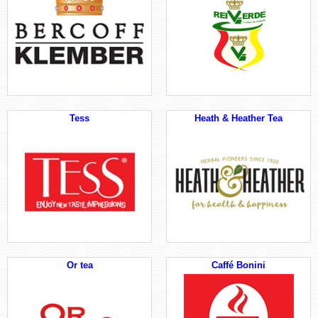
Tess
Heath & Heather Tea
Or tea
Caffé Bonini