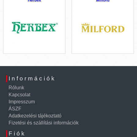
Herbex
Milford
Információk
Rólunk
Kapcsolat
Impresszum
ÁSZF
Adatkezelési tájékoztató
Fizetési és szállítási információk
Fiók