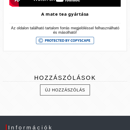
A mate tea gyártása
Az oldalon található tartalom forrás megjelöléssel felhasználható
és másolható!
HOZZÁSZÓLÁSOK
ÚJ HOZZÁSZÓLÁS
Információk