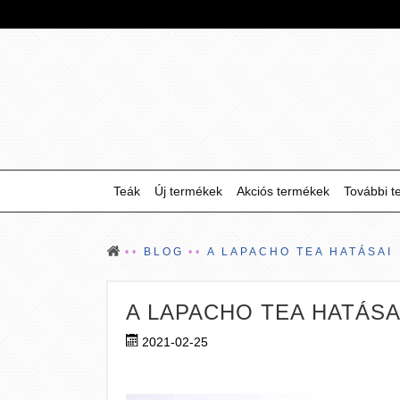
Teák
Új termékek
Akciós termékek
További t
BLOG
A LAPACHO TEA HATÁSAI
A LAPACHO TEA HATÁSA
2021-02-25