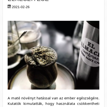
2021-02-26
A maté növényt hatással van az ember egészségére.
Kutatók kimutatták, hogy használata csökkentheti